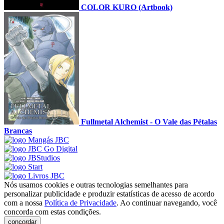
COLOR KURO (Artbook)
Fullmetal Alchemist - O Vale das Pétalas
Brancas
Nós usamos cookies e outras tecnologias semelhantes para
personalizar publicidade e produzir estatísticas de acesso de acordo
com a nossa
Política de Privacidade
. Ao continuar navegando, você
concorda com estas condições.
concordar