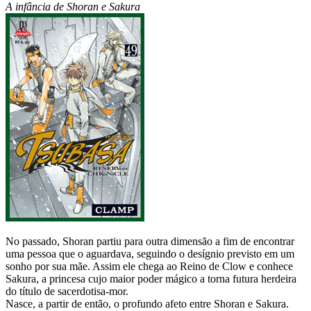
A infância de Shoran e Sakura
No passado, Shoran partiu para outra dimensão a fim de encontrar
uma pessoa que o aguardava, seguindo o desígnio previsto em um
sonho por sua mãe. Assim ele chega ao Reino de Clow e conhece
Sakura, a princesa cujo maior poder mágico a torna futura herdeira
do título de sacerdotisa-mor.
Nasce, a partir de então, o profundo afeto entre Shoran e Sakura.