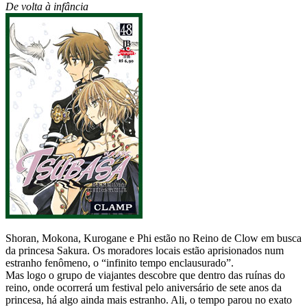
De volta à infância
Shoran, Mokona, Kurogane e Phi estão no Reino de Clow em busca
da princesa Sakura. Os moradores locais estão aprisionados num
estranho fenômeno, o “infinito tempo enclausurado”.
Mas logo o grupo de viajantes descobre que dentro das ruínas do
reino, onde ocorrerá um festival pelo aniversário de sete anos da
princesa, há algo ainda mais estranho. Ali, o tempo parou no exato