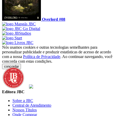
Overlord #08
Nós usamos cookies e outras tecnologias semelhantes para
personalizar publicidade e produzir estatísticas de acesso de acordo
com a nossa
Política de Privacidade
. Ao continuar navegando, você
concorda com estas condições.
concordar
Editora JBC
Sobre a JBC
Central de Atendimento
Nossos Títulos
Onde Comprar