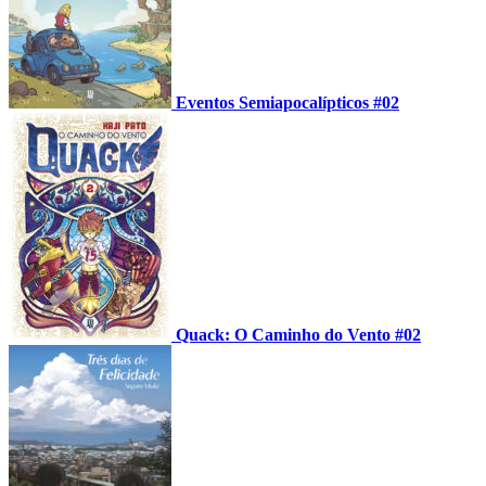
Eventos Semiapocalípticos #02
Quack: O Caminho do Vento #02