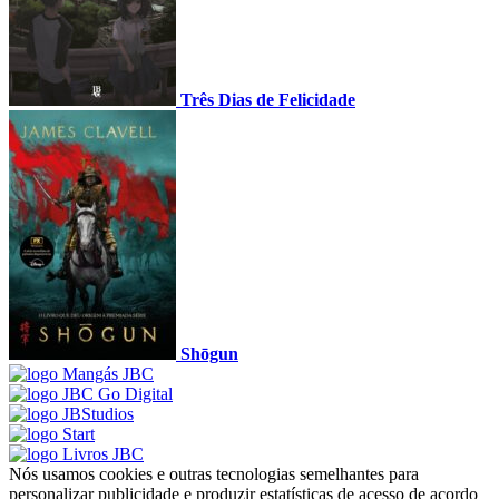
Três Dias de Felicidade
Shōgun
Nós usamos cookies e outras tecnologias semelhantes para
personalizar publicidade e produzir estatísticas de acesso de acordo