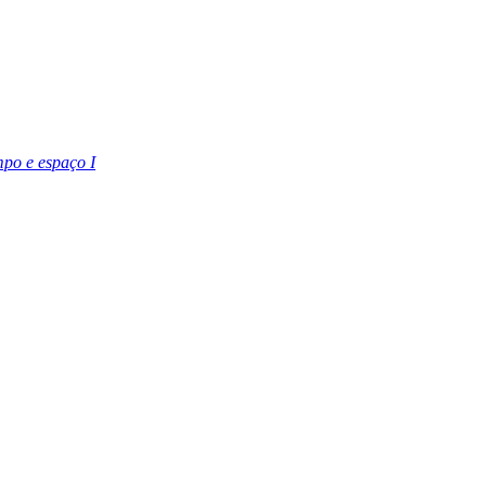
po e espaço I