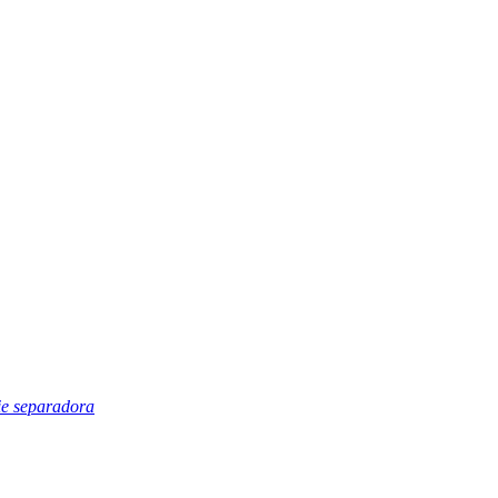
cie separadora