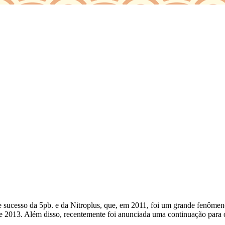
 sucesso da 5pb. e da Nitroplus, que, em 2011, foi um grande fenômen
de 2013. Além disso, recentemente foi anunciada uma continuação para 