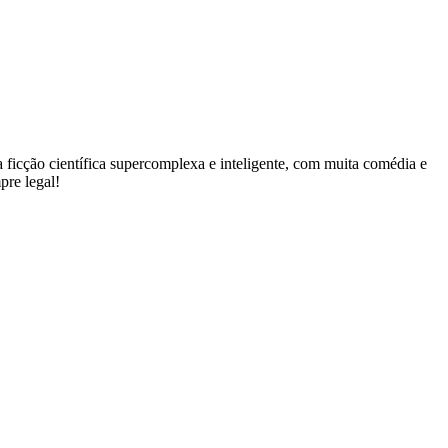
ficção científica supercomplexa e inteligente, com muita comédia e
pre legal!