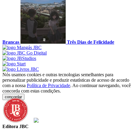
Brancas
Três Dias de Felicidade
Nós usamos cookies e outras tecnologias semelhantes para
personalizar publicidade e produzir estatísticas de acesso de acordo
com a nossa
Política de Privacidade
. Ao continuar navegando, você
concorda com estas condições.
concordar
Editora JBC