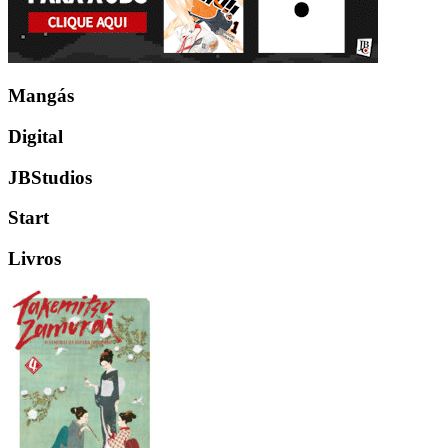
Mangás
Digital
JBStudios
Start
Livros