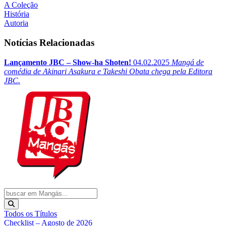
A Coleção
História
Autoria
Notícias Relacionadas
Lançamento JBC – Show-ha Shoten!
04.02.2025
Mangá de
comédia de Akinari Asakura e Takeshi Obata chega pela Editora
JBC.
Todos os Títulos
Checklist – Agosto de 2026