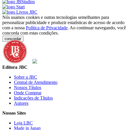
Nós usamos cookies e outras tecnologias semelhantes para
personalizar publicidade e produzir estatísticas de acesso de acordo
com a nossa
Política de Privacidade
. Ao continuar navegando, você
concorda com estas condições.
concordar
Editora JBC
Sobre a JBC
Central de Atendimento
Nossos Títulos
Onde Comprar
Indicações de Títulos
Autores
Nossos Sites
Loja LBC
Made in Japan