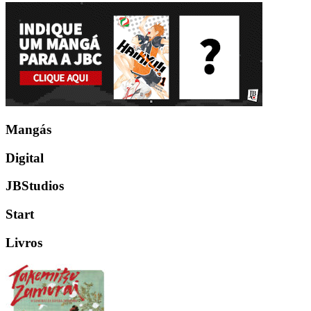
Mangás
Digital
JBStudios
Start
Livros