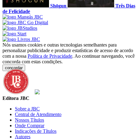
Shōgun
Três Dias
de Felicidade
Nós usamos cookies e outras tecnologias semelhantes para
personalizar publicidade e produzir estatísticas de acesso de acordo
com a nossa
Política de Privacidade
. Ao continuar navegando, você
concorda com estas condições.
concordar
Editora JBC
Sobre a JBC
Central de Atendimento
Nossos Títulos
Onde Comprar
Indicações de Títulos
Autores