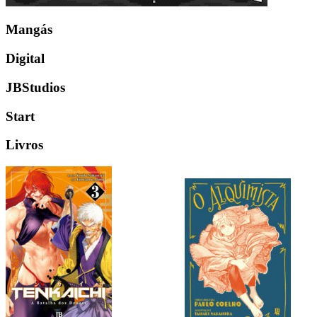
Mangás
Digital
JBStudios
Start
Livros