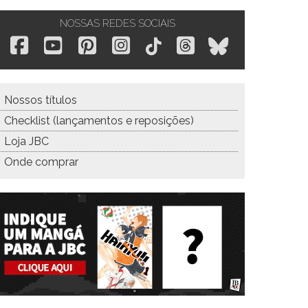
NOSSAS REDES SOCIAIS
Nossos títulos
Checklist (lançamentos e reposições)
Loja JBC
Onde comprar