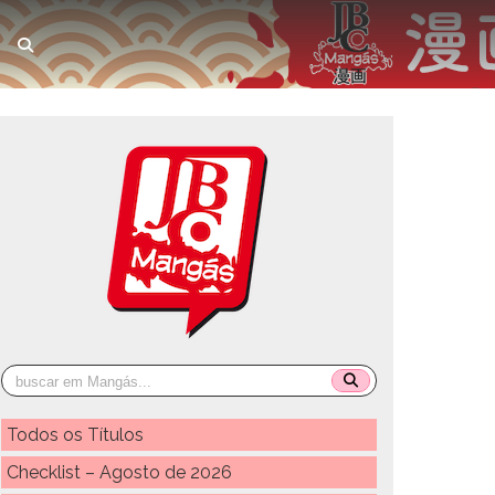
Todos os Títulos
Checklist – Agosto de 2026