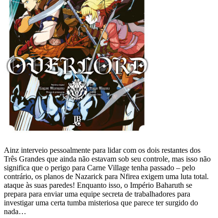
Ainz interveio pessoalmente para lidar com os dois restantes dos
Três Grandes que ainda não estavam sob seu controle, mas isso não
significa que o perigo para Carne Village tenha passado – pelo
contrário, os planos de Nazarick para Nfirea exigem uma luta total.
ataque às suas paredes! Enquanto isso, o Império Baharuth se
prepara para enviar uma equipe secreta de trabalhadores para
investigar uma certa tumba misteriosa que parece ter surgido do
nada…