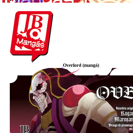
Overlord (mangá)