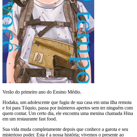
Verão do primeiro ano do Ensino Médio.
Hodaka, um adolescente que fugiu de sua casa em uma ilha remota
e foi para Tóquio, passa por inúmeros apertos sem ter ninguém com
quem contar. Um certo dia, ele encontra uma menina chamada Hina
em um restaurante fast food.
Sua vida muda completamente depois que conhece a garota e seu
misterioso poder. Esta é a nossa história; vivemos o presente ao