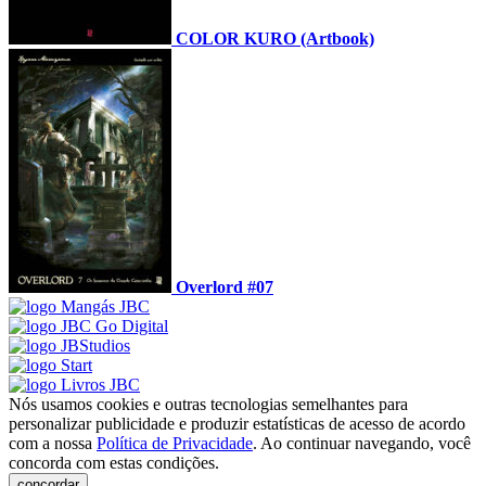
COLOR KURO (Artbook)
Overlord #07
Nós usamos cookies e outras tecnologias semelhantes para
personalizar publicidade e produzir estatísticas de acesso de acordo
com a nossa
Política de Privacidade
. Ao continuar navegando, você
concorda com estas condições.
concordar