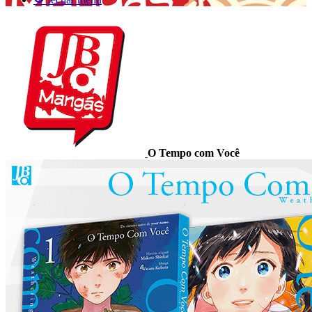
O Tempo com Você