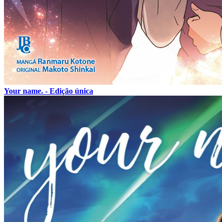
Your name. - Edição única