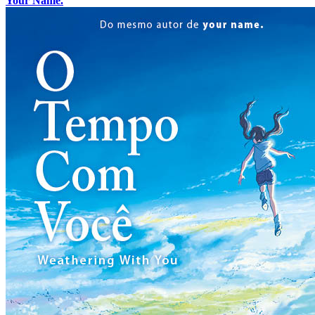
Your Name.