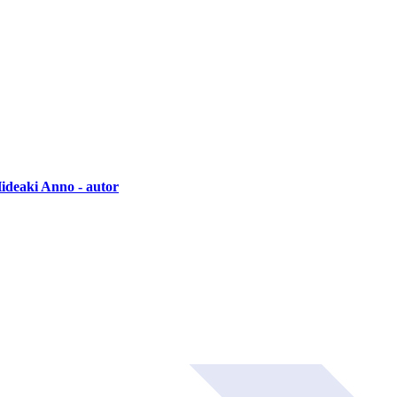
ideaki Anno - autor