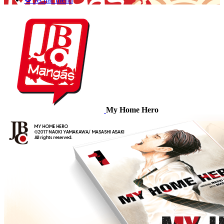
My Home Hero