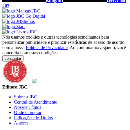
Shōgun
Overlord
#07
Nós usamos cookies e outras tecnologias semelhantes para
personalizar publicidade e produzir estatísticas de acesso de acordo
com a nossa
Política de Privacidade
. Ao continuar navegando, você
concorda com estas condições.
concordar
Editora JBC
Sobre a JBC
Central de Atendimento
Nossos Títulos
Onde Comprar
Indicações de Títulos
Autores