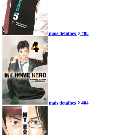
mais detalhes
#05
mais detalhes
#04