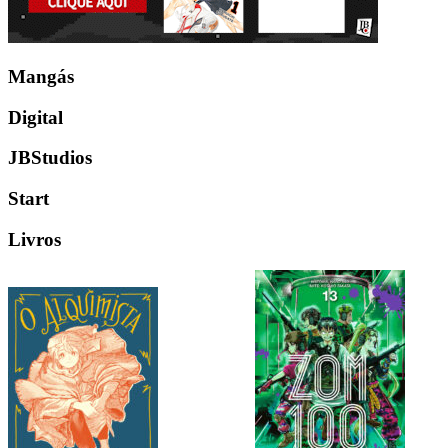
Mangás
Digital
JBStudios
Start
Livros