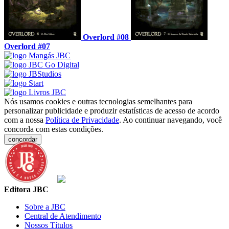
Overlord #08
Overlord #07
Nós usamos cookies e outras tecnologias semelhantes para
personalizar publicidade e produzir estatísticas de acesso de acordo
com a nossa
Política de Privacidade
. Ao continuar navegando, você
concorda com estas condições.
concordar
Editora JBC
Sobre a JBC
Central de Atendimento
Nossos Títulos