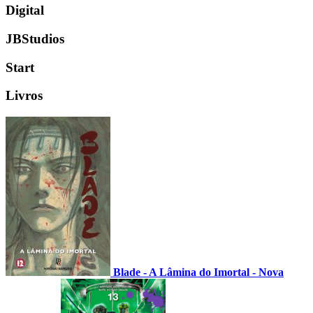
Digital
JBStudios
Start
Livros
Blade - A Lâmina do Imortal - Nova