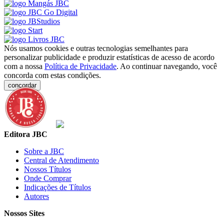
Nós usamos cookies e outras tecnologias semelhantes para
personalizar publicidade e produzir estatísticas de acesso de acordo
com a nossa
Política de Privacidade
. Ao continuar navegando, você
concorda com estas condições.
concordar
Editora JBC
Sobre a JBC
Central de Atendimento
Nossos Títulos
Onde Comprar
Indicações de Títulos
Autores
Nossos Sites