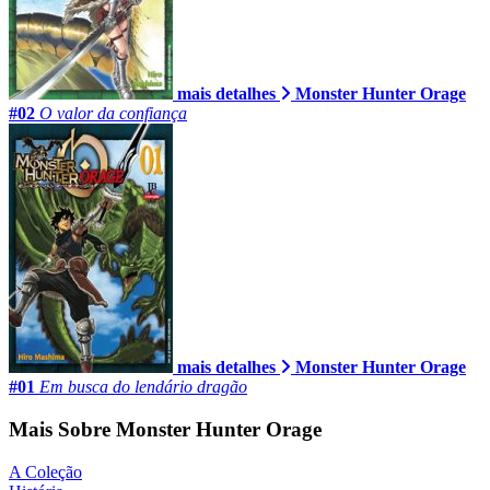
mais detalhes
Monster Hunter Orage
#02
O valor da confiança
mais detalhes
Monster Hunter Orage
#01
Em busca do lendário dragão
Mais Sobre Monster Hunter Orage
A Coleção