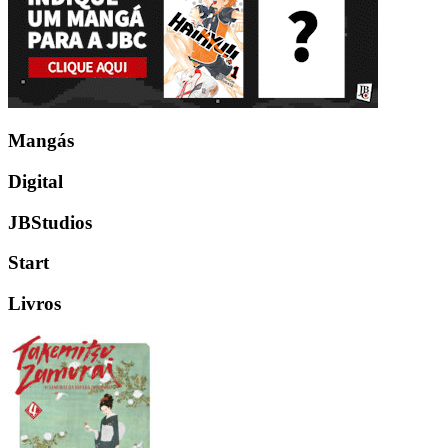
Mangás
Digital
JBStudios
Start
Livros