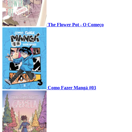
The Flower Pot - O Começo
Como Fazer Mangá #03