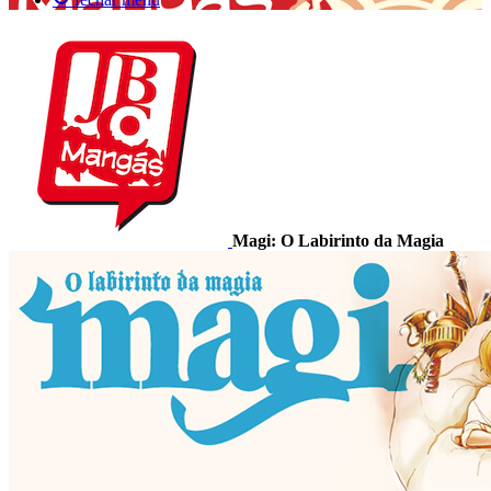
Magi: O Labirinto da Magia