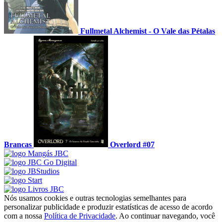
Fullmetal Alchemist - O Vale das Pétalas
Brancas
Overlord #07
Nós usamos cookies e outras tecnologias semelhantes para
personalizar publicidade e produzir estatísticas de acesso de acordo
com a nossa
Política de Privacidade
. Ao continuar navegando, você