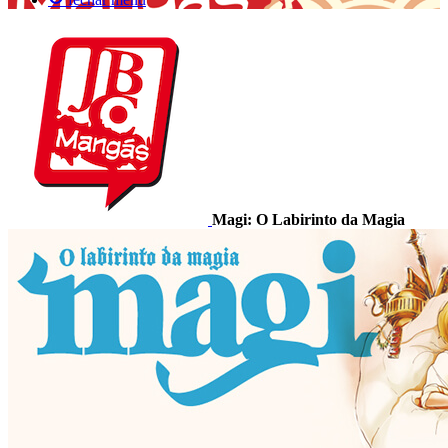
Magi: O Labirinto da Magia