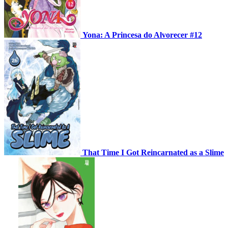
Yona: A Princesa do Alvorecer #12
That Time I Got Reincarnated as a Slime