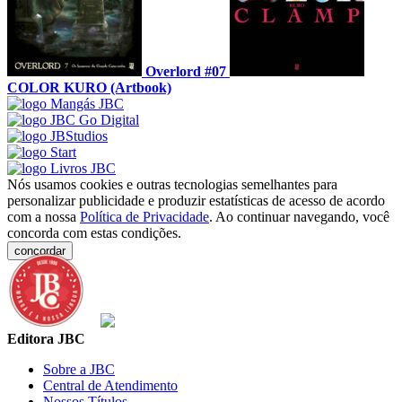
Overlord #07
COLOR KURO (Artbook)
Nós usamos cookies e outras tecnologias semelhantes para
personalizar publicidade e produzir estatísticas de acesso de acordo
com a nossa
Política de Privacidade
. Ao continuar navegando, você
concorda com estas condições.
concordar
Editora JBC
Sobre a JBC
Central de Atendimento
Nossos Títulos