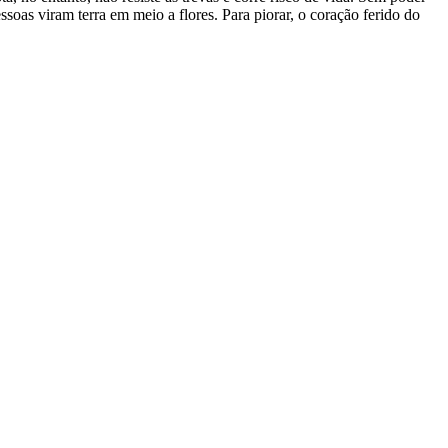
oas viram terra em meio a flores. Para piorar, o coração ferido do