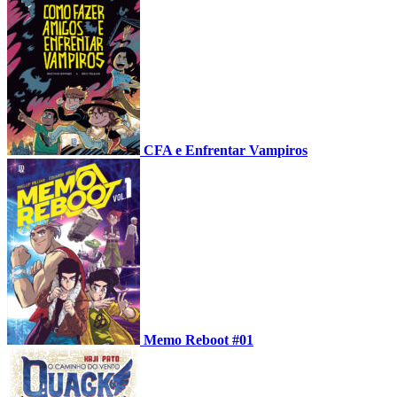
CFA e Enfrentar Vampiros
Memo Reboot #01