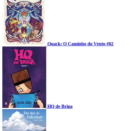
Quack: O Caminho do Vento #02
HQ de Briga