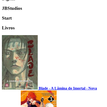
JBStudios
Start
Livros
Blade - A Lâmina do Imortal - Nova