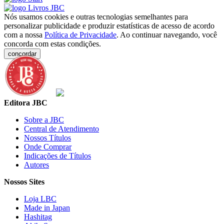
Nós usamos cookies e outras tecnologias semelhantes para
personalizar publicidade e produzir estatísticas de acesso de acordo
com a nossa
Política de Privacidade
. Ao continuar navegando, você
concorda com estas condições.
concordar
Editora JBC
Sobre a JBC
Central de Atendimento
Nossos Títulos
Onde Comprar
Indicações de Títulos
Autores
Nossos Sites
Loja LBC
Made in Japan
Hashitag