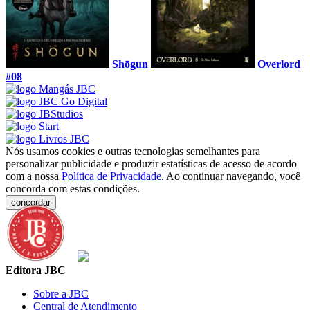
Shōgun
Overlord
#08
Nós usamos cookies e outras tecnologias semelhantes para
personalizar publicidade e produzir estatísticas de acesso de acordo
com a nossa
Política de Privacidade
. Ao continuar navegando, você
concorda com estas condições.
concordar
Editora JBC
Sobre a JBC
Central de Atendimento