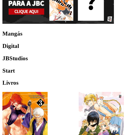
Mangás
Digital
JBStudios
Start
Livros