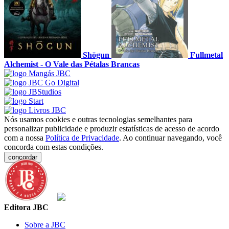
Shōgun
Fullmetal
Alchemist - O Vale das Pétalas Brancas
Nós usamos cookies e outras tecnologias semelhantes para
personalizar publicidade e produzir estatísticas de acesso de acordo
com a nossa
Política de Privacidade
. Ao continuar navegando, você
concorda com estas condições.
concordar
Editora JBC
Sobre a JBC