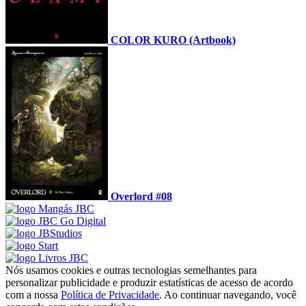
COLOR KURO (Artbook)
Overlord #08
Nós usamos cookies e outras tecnologias semelhantes para
personalizar publicidade e produzir estatísticas de acesso de acordo
com a nossa
Política de Privacidade
. Ao continuar navegando, você