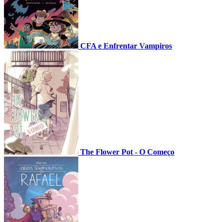
CFA e Enfrentar Vampiros
The Flower Pot - O Começo