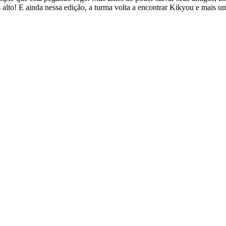
 alto! E ainda nessa edição, a turma volta a encontrar Kikyou e mais um