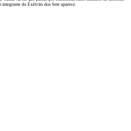
 integrante do Exército dos Sete aparece.