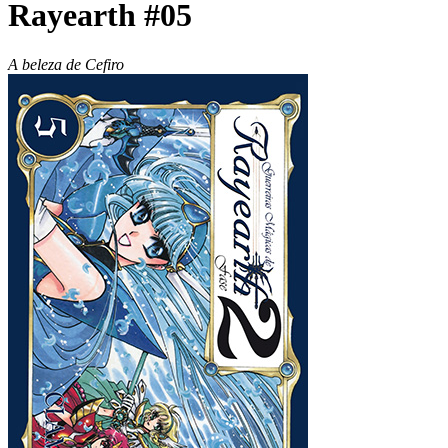
Rayearth #05
A beleza de Cefiro