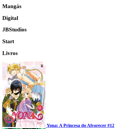
Mangás
Digital
JBStudios
Start
Livros
Yona: A Princesa do Alvorecer #12