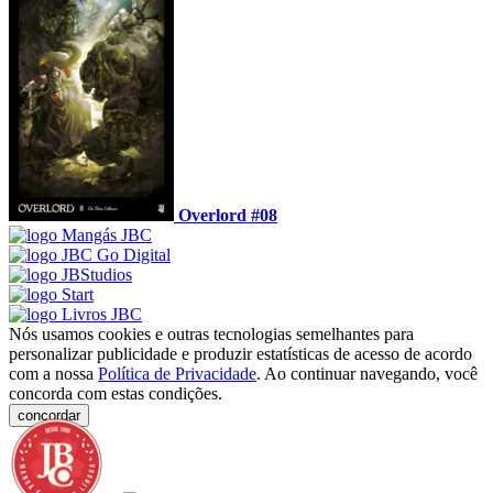
Overlord #08
Nós usamos cookies e outras tecnologias semelhantes para
personalizar publicidade e produzir estatísticas de acesso de acordo
com a nossa
Política de Privacidade
. Ao continuar navegando, você
concorda com estas condições.
concordar