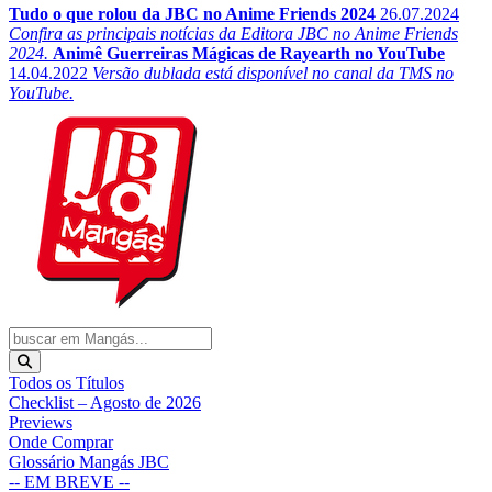
Tudo o que rolou da JBC no Anime Friends 2024
26.07.2024
Confira as principais notícias da Editora JBC no Anime Friends
2024.
Animê Guerreiras Mágicas de Rayearth no YouTube
14.04.2022
Versão dublada está disponível no canal da TMS no
YouTube.
Todos os Títulos
Checklist – Agosto de 2026
Previews
Onde Comprar
Glossário Mangás JBC
-- EM BREVE --