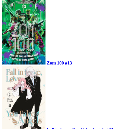
Zom 100 #13