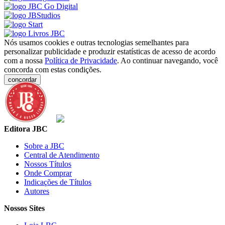
Nós usamos cookies e outras tecnologias semelhantes para
personalizar publicidade e produzir estatísticas de acesso de acordo
com a nossa
Política de Privacidade
. Ao continuar navegando, você
concorda com estas condições.
concordar
Editora JBC
Sobre a JBC
Central de Atendimento
Nossos Títulos
Onde Comprar
Indicações de Títulos
Autores
Nossos Sites