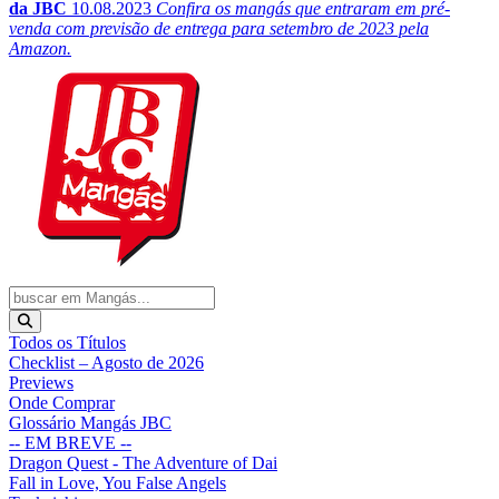
da JBC
10.08.2023
Confira os mangás que entraram em pré-
venda com previsão de entrega para setembro de 2023 pela
Amazon.
Todos os Títulos
Checklist – Agosto de 2026
Previews
Onde Comprar
Glossário Mangás JBC
-- EM BREVE --
Dragon Quest - The Adventure of Dai
Fall in Love, You False Angels