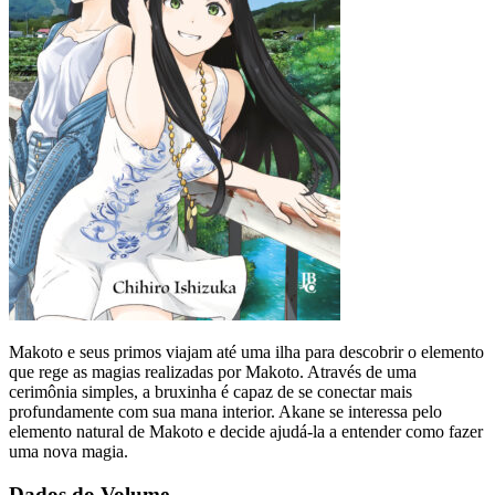
Makoto e seus primos viajam até uma ilha para descobrir o elemento
que rege as magias realizadas por Makoto. Através de uma
cerimônia simples, a bruxinha é capaz de se conectar mais
profundamente com sua mana interior. Akane se interessa pelo
elemento natural de Makoto e decide ajudá-la a entender como fazer
uma nova magia.
Dados do Volume