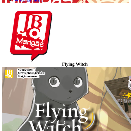
Flying Witch