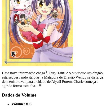
Uma nova informação chega à Fairy Tail!! Ao ouvir que um dragão
está sequestrando garotas, a Matadora de Dragão Wendy se disfarça
de menino e vai para a cidade de Aiya!! Porém, Charle começa a
agir de forma estranha…!!
Dados do Volume
Volume:
#03