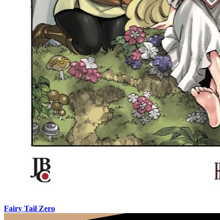
Fairy Tail Zero