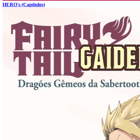
HERO's (Capítulos)