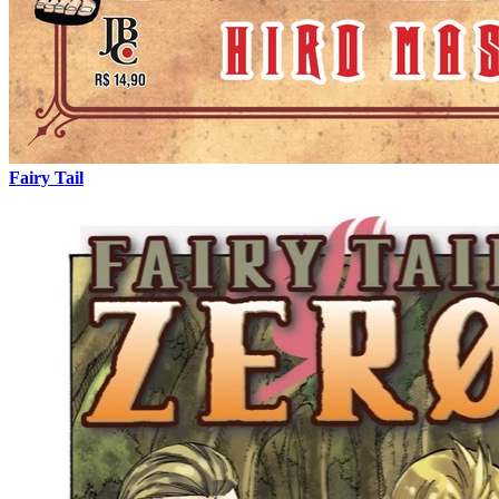
Fairy Tail