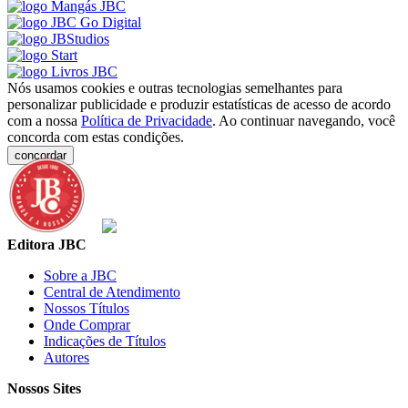
Nós usamos cookies e outras tecnologias semelhantes para
personalizar publicidade e produzir estatísticas de acesso de acordo
com a nossa
Política de Privacidade
. Ao continuar navegando, você
concorda com estas condições.
concordar
Editora JBC
Sobre a JBC
Central de Atendimento
Nossos Títulos
Onde Comprar
Indicações de Títulos
Autores
Nossos Sites