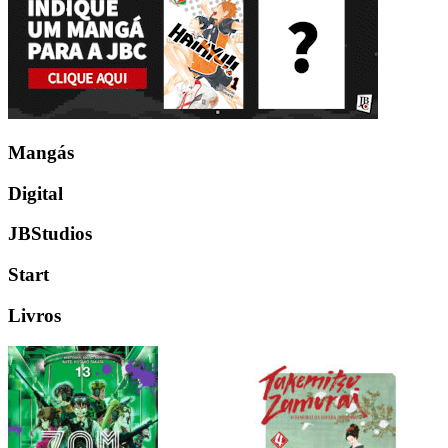
Mangás
Digital
JBStudios
Start
Livros