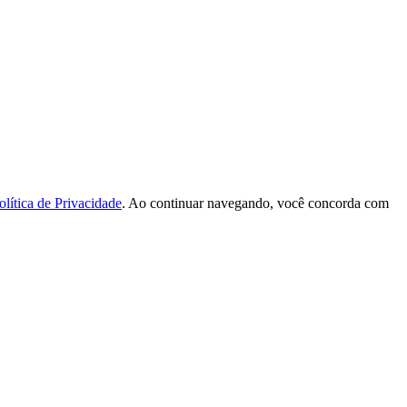
olítica de Privacidade
. Ao continuar navegando, você concorda com