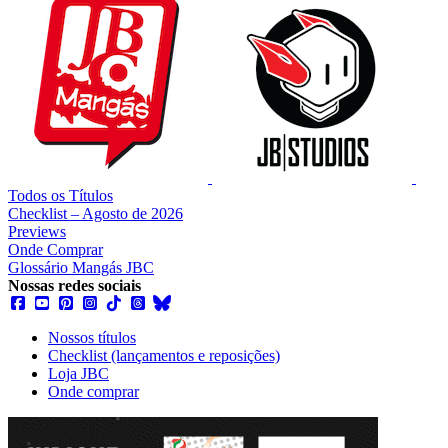
Todos os Títulos
Checklist – Agosto de 2026
Previews
Onde Comprar
Glossário Mangás JBC
Nossas redes sociais
Nossos títulos
Checklist (lançamentos e reposições)
Loja JBC
Onde comprar