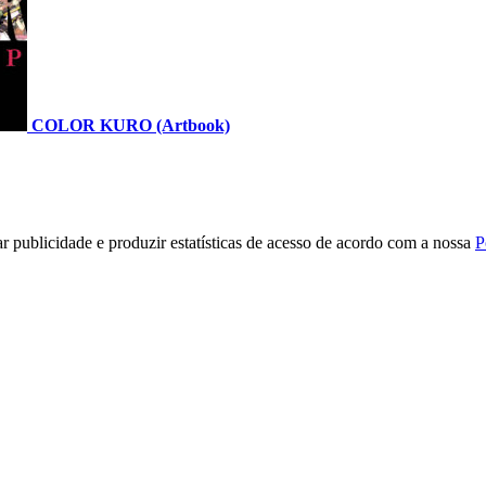
COLOR KURO (Artbook)
r publicidade e produzir estatísticas de acesso de acordo com a nossa
P