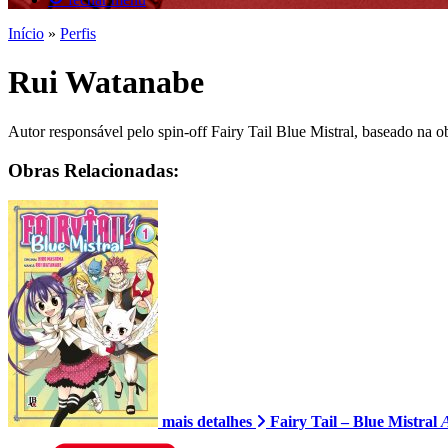
Início
»
Perfis
Rui Watanabe
Autor responsável pelo spin-off Fairy Tail Blue Mistral, baseado na 
Obras Relacionadas:
mais detalhes
Fairy Tail – Blue Mistral