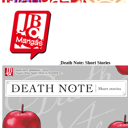
Death Note: Short Stories