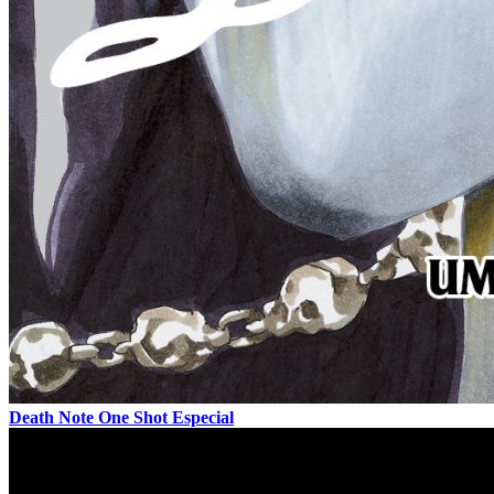
Death Note One Shot Especial