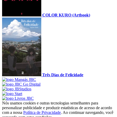
COLOR KURO (Artbook)
Três Dias de Felicidade
Nós usamos cookies e outras tecnologias semelhantes para
personalizar publicidade e produzir estatísticas de acesso de acordo
com a nossa
Política de Privacidade
. Ao continuar navegando, você