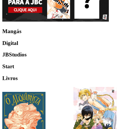
Mangás
Digital
JBStudios
Start
Livros