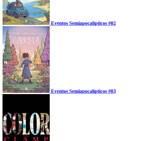
Eventos Semiapocalípticos #02
Eventos Semiapocalípticos #03