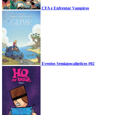
CFA e Enfrentar Vampiros
Eventos Semiapocalípticos #02