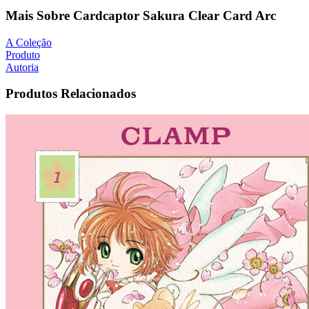
Mais Sobre Cardcaptor Sakura Clear Card Arc
A Coleção
Produto
Autoria
Produtos Relacionados