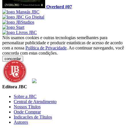
Overlord #07
Nós usamos cookies e outras tecnologias semelhantes para
personalizar publicidade e produzir estatísticas de acesso de acordo
com a nossa
Política de Privacidade
. Ao continuar navegando, você
concorda com estas condições.
concordar
Editora JBC
Sobre a JBC
Central de Atendimento
Nossos Títulos
Onde Comprar
Indicações de Títulos
Autores