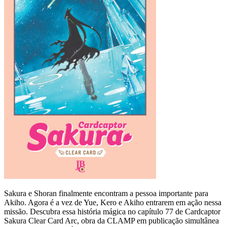
Sakura e Shoran finalmente encontram a pessoa importante para
Akiho. Agora é a vez de Yue, Kero e Akiho entrarem em ação nessa
missão. Descubra essa história mágica no capítulo 77 de Cardcaptor
Sakura Clear Card Arc, obra da CLAMP em publicação simultânea