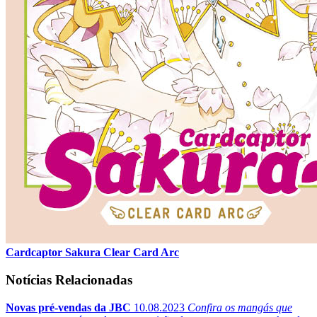
Cardcaptor Sakura Clear Card Arc
Notícias Relacionadas
Novas pré-vendas da JBC
10.08.2023
Confira os mangás que