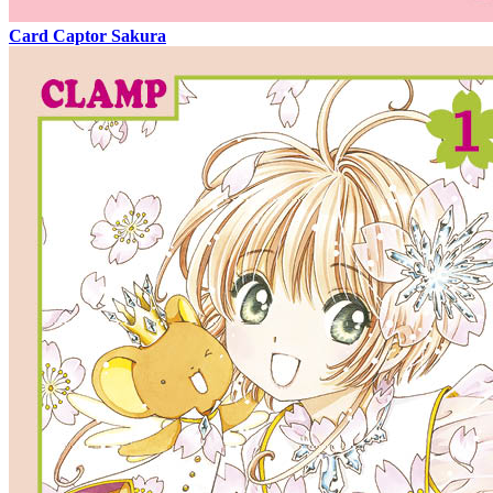
Card Captor Sakura