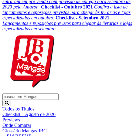
entraram em pré-venda com previsão de entrega para setembro de
2023 pela Amazon.
Checklist - Outubro 2021
Confira a lista de
lançamentos e reposições previstos para chegar às livrarias e lojas
especializadas em outubro.
Checklist - Setembro 2021
Lançamentos e reposições previstos para chegar às livrarias e lojas
especializadas em setembro.
Todos os Títulos
Checklist – Agosto de 2026
Previews
Onde Comprar
Glossário Mangás JBC