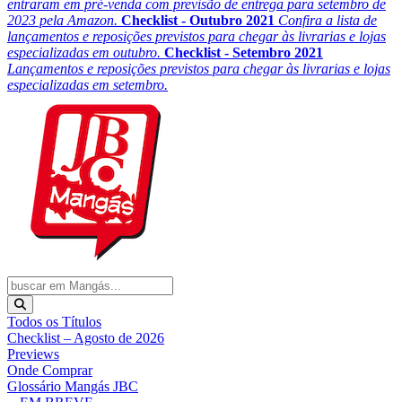
entraram em pré-venda com previsão de entrega para setembro de
2023 pela Amazon.
Checklist - Outubro 2021
Confira a lista de
lançamentos e reposições previstos para chegar às livrarias e lojas
especializadas em outubro.
Checklist - Setembro 2021
Lançamentos e reposições previstos para chegar às livrarias e lojas
especializadas em setembro.
Todos os Títulos
Checklist – Agosto de 2026
Previews
Onde Comprar
Glossário Mangás JBC