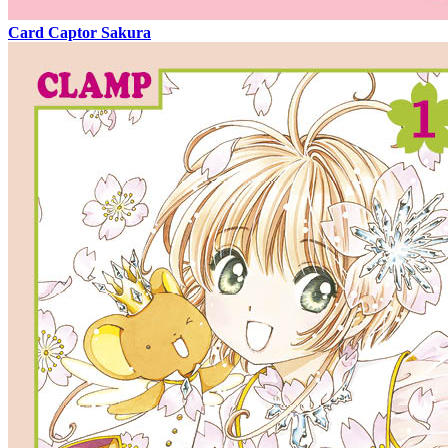
Card Captor Sakura