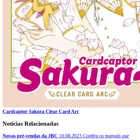
Cardcaptor Sakura Clear Card Arc
Notícias Relacionadas
Novas pré-vendas da JBC
10.08.2023
Confira os mangás que