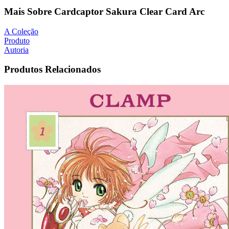
Mais Sobre Cardcaptor Sakura Clear Card Arc
A Coleção
Produto
Autoria
Produtos Relacionados