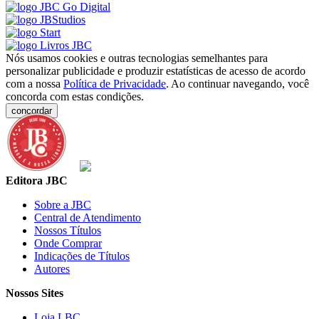
Nós usamos cookies e outras tecnologias semelhantes para
personalizar publicidade e produzir estatísticas de acesso de acordo
com a nossa
Política de Privacidade
. Ao continuar navegando, você
concorda com estas condições.
concordar
Editora JBC
Sobre a JBC
Central de Atendimento
Nossos Títulos
Onde Comprar
Indicações de Títulos
Autores
Nossos Sites
Loja LBC