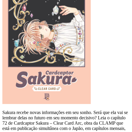
Sakura recebe novas informações em seu sonho. Será que ela vai se
lembrar delas no futuro em seu momento decisivo? Leia o capítulo
72 de Cardcaptor Sakura – Clear Card Arc, obra da CLAMP que
está em publicação simultânea com o Japão, em capítulos mensais,