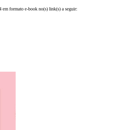
 em formato e-book no(s) link(s) a seguir: