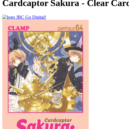
Cardcaptor Sakura - Clear Card