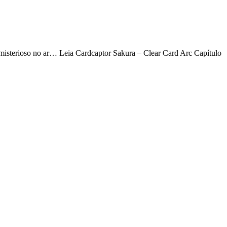
 misterioso no ar… Leia Cardcaptor Sakura – Clear Card Arc Capítulo