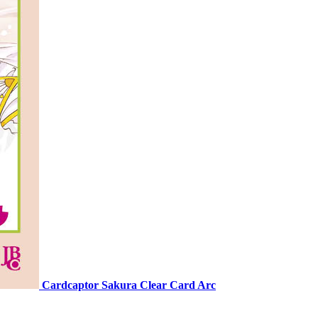
Cardcaptor Sakura Clear Card Arc