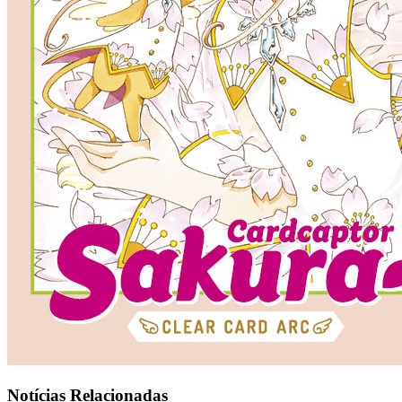
Notícias Relacionadas