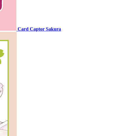
Card Captor Sakura