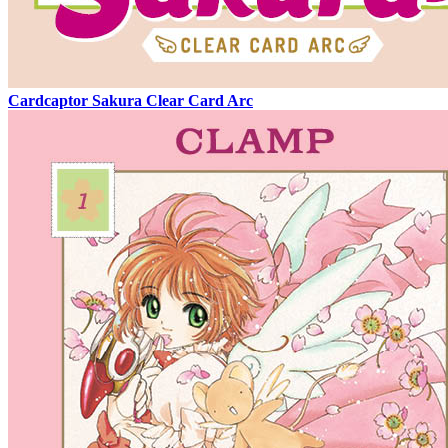
Cardcaptor Sakura Clear Card Arc