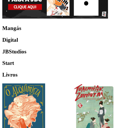
Mangás
Digital
JBStudios
Start
Livros