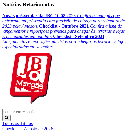
Notícias Relacionadas
Novas pré-vendas da JBC
10.08.2023
Confira os mangás que
entraram em pré-venda com previsão de entrega para setembro de
2023 pela Amazon.
Checklist - Outubro 2021
Confira a lista de
lançamentos e reposições previstos para chegar às livrarias e lojas
especializadas em outubro.
Checklist - Setembro 2021
Lançamentos e reposições previstos para chegar às livrarias e lojas
especializadas em setembro.
Todos os Títulos
Checklist – Agosto de 2026