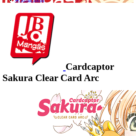
Cardcaptor
Sakura Clear Card Arc