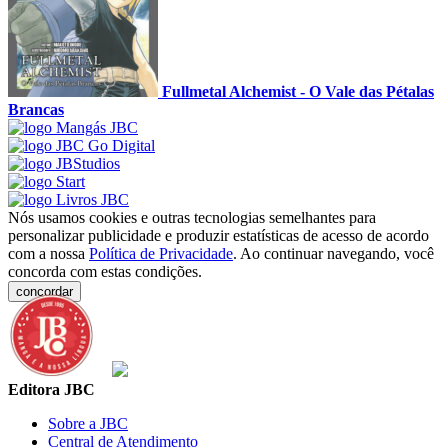
Fullmetal Alchemist - O Vale das Pétalas
Brancas
Nós usamos cookies e outras tecnologias semelhantes para
personalizar publicidade e produzir estatísticas de acesso de acordo
com a nossa
Política de Privacidade
. Ao continuar navegando, você
concorda com estas condições.
concordar
Editora JBC
Sobre a JBC
Central de Atendimento