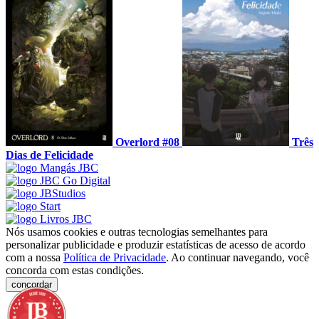
Overlord #08
Três
Dias de Felicidade
Nós usamos cookies e outras tecnologias semelhantes para
personalizar publicidade e produzir estatísticas de acesso de acordo
com a nossa
Política de Privacidade
. Ao continuar navegando, você
concorda com estas condições.
concordar