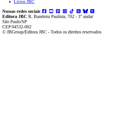
Livros JBC
Nossas redes sociais
Editora JBC
R. Bandeira Paulista, 702 - 3° andar
São Paulo/SP
CEP 04532-002
© JBGroup/Editora JBC - Todos os direitos reservados