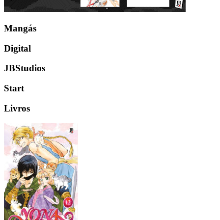
Mangás
Digital
JBStudios
Start
Livros