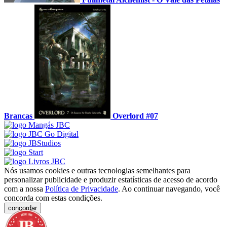
Brancas
Overlord #07
Nós usamos cookies e outras tecnologias semelhantes para
personalizar publicidade e produzir estatísticas de acesso de acordo
com a nossa
Política de Privacidade
. Ao continuar navegando, você
concorda com estas condições.
concordar