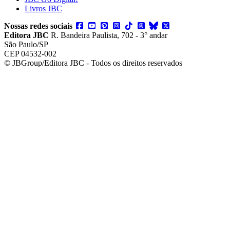
Livros JBC
Nossas redes sociais
Editora JBC
R. Bandeira Paulista, 702 - 3° andar
São Paulo/SP
CEP 04532-002
© JBGroup/Editora JBC - Todos os direitos reservados