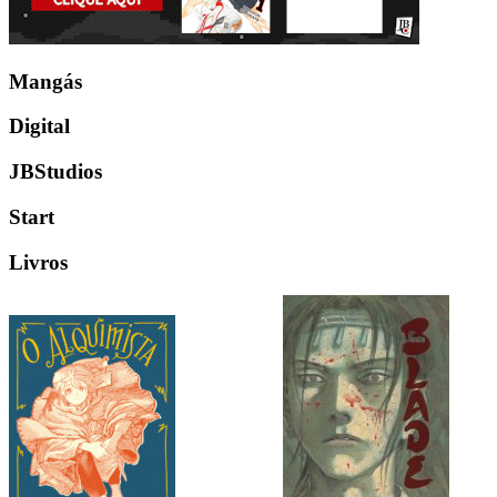
Mangás
Digital
JBStudios
Start
Livros