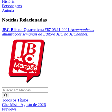
História
Personagens
Autoria
Notícias Relacionadas
JBC Bits na Quarentena #67
05.11.2021
Acompanhe as
atualizações semanais da Editora JBC no JBChannel.
Todos os Títulos
Checklist – Agosto de 2026
Previews