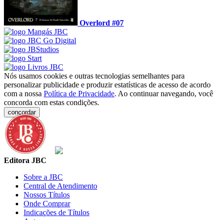
Overlord #07
Nós usamos cookies e outras tecnologias semelhantes para
personalizar publicidade e produzir estatísticas de acesso de acordo
com a nossa
Política de Privacidade
. Ao continuar navegando, você
concorda com estas condições.
concordar
Editora JBC
Sobre a JBC
Central de Atendimento
Nossos Títulos
Onde Comprar
Indicações de Títulos