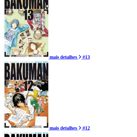
mais detalhes
#13
mais detalhes
#12