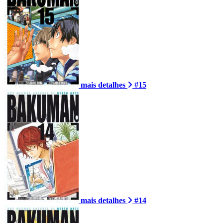
mais detalhes
#15
mais detalhes
#14