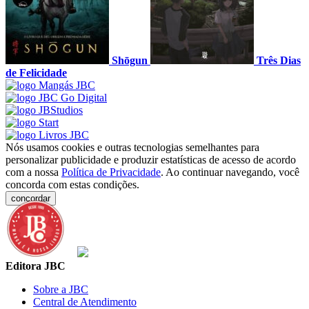
Shōgun
Três Dias
de Felicidade
Nós usamos cookies e outras tecnologias semelhantes para
personalizar publicidade e produzir estatísticas de acesso de acordo
com a nossa
Política de Privacidade
. Ao continuar navegando, você
concorda com estas condições.
concordar
Editora JBC
Sobre a JBC
Central de Atendimento