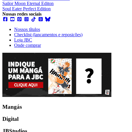
Sailor Moon Eternal Editon
Soul Eater Perfect Edition
Nossas redes sociais
Nossos títulos
Checklist (lançamentos e reposições)
Loja JBC
Onde comprar
Mangás
Digital
JBStudios