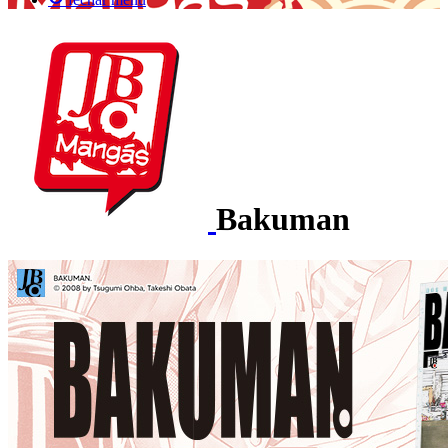
Bakuman