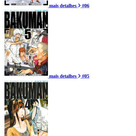
mais detalhes
#06
mais detalhes
#05