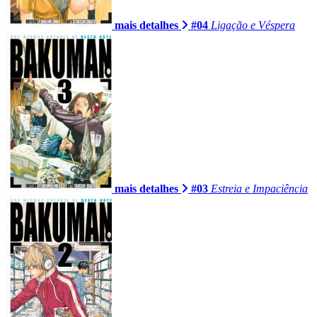
mais detalhes
#04
Ligação e Véspera
mais detalhes
#03
Estreia e Impaciência