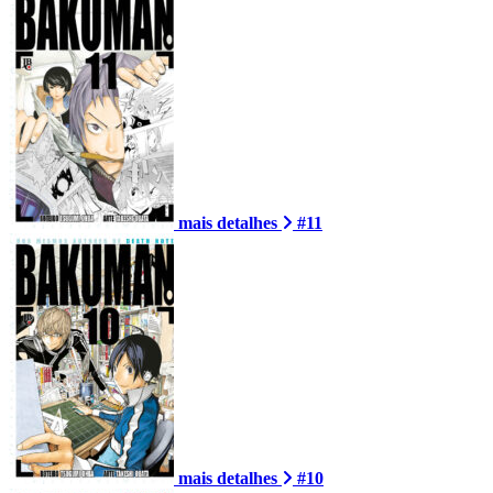
mais detalhes
#11
mais detalhes
#10