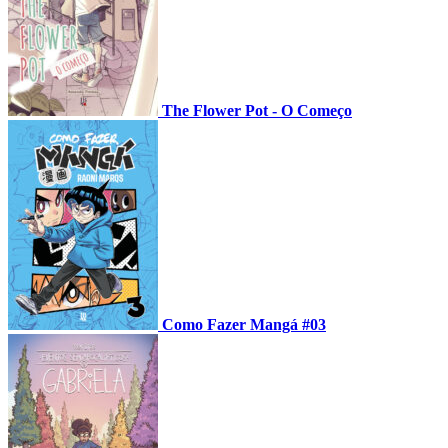
The Flower Pot - O Começo
Como Fazer Mangá #03