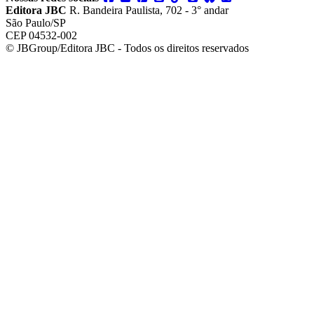
Editora JBC
R. Bandeira Paulista, 702 - 3° andar
São Paulo/SP
CEP 04532-002
© JBGroup/Editora JBC - Todos os direitos reservados