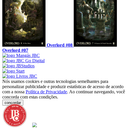
Overlord #08
Overlord #07
Nós usamos cookies e outras tecnologias semelhantes para
personalizar publicidade e produzir estatísticas de acesso de acordo
com a nossa
Política de Privacidade
. Ao continuar navegando, você
concorda com estas condições.
concordar