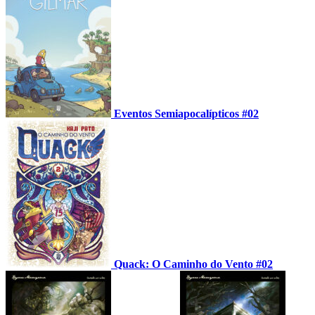
Eventos Semiapocalípticos #02
Quack: O Caminho do Vento #02