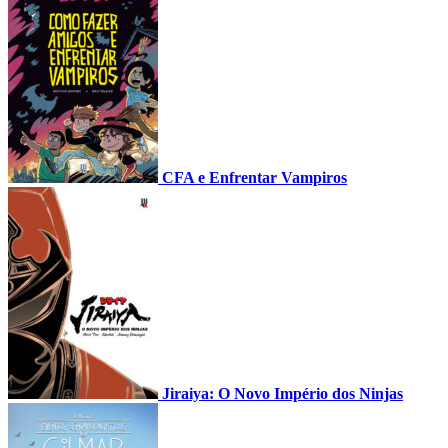
CFA e Enfrentar Vampiros
Jiraiya: O Novo Império dos Ninjas