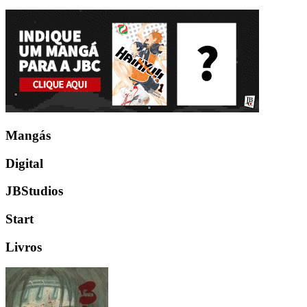
Mangás
Digital
JBStudios
Start
Livros