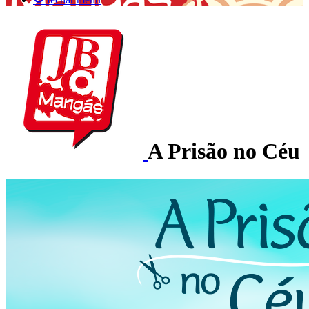
A Prisão no Céu