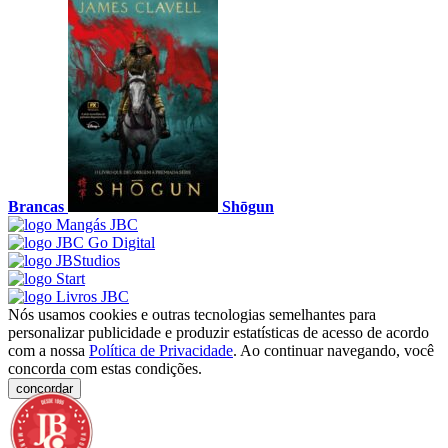
Brancas
Shōgun
Nós usamos cookies e outras tecnologias semelhantes para
personalizar publicidade e produzir estatísticas de acesso de acordo
com a nossa
Política de Privacidade
. Ao continuar navegando, você
concorda com estas condições.
concordar