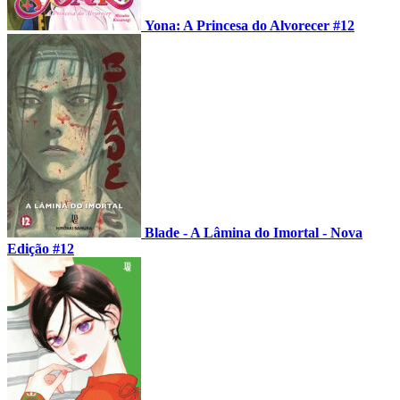
Yona: A Princesa do Alvorecer #12
Blade - A Lâmina do Imortal - Nova
Edição #12