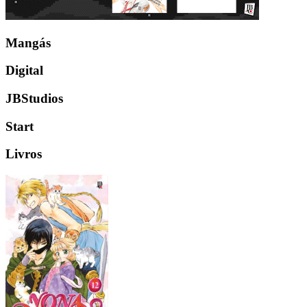
Mangás
Digital
JBStudios
Start
Livros