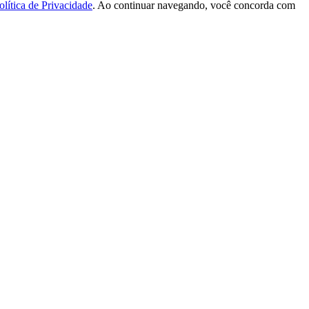
olítica de Privacidade
. Ao continuar navegando, você concorda com