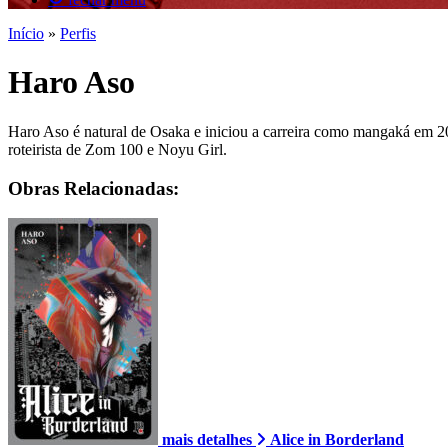
Início
»
Perfis
Haro Aso
Haro Aso é natural de Osaka e iniciou a carreira como mangaká em 
roteirista de Zom 100 e Noyu Girl.
Obras Relacionadas:
mais detalhes
Alice in Borderland