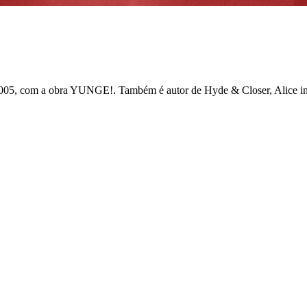
2005, com a obra YUNGE!. Também é autor de Hyde & Closer, Alice in 