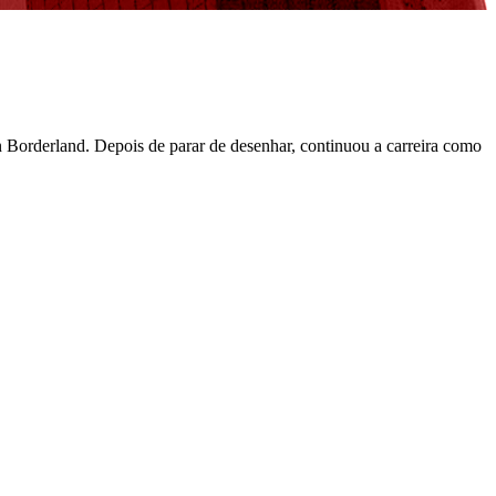
Borderland. Depois de parar de desenhar, continuou a carreira como