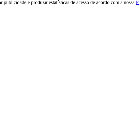
r publicidade e produzir estatísticas de acesso de acordo com a nossa
P