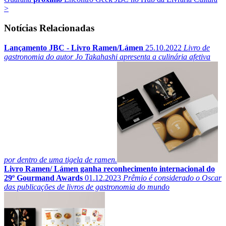
>
Notícias Relacionadas
Lançamento JBC - Livro Ramen/Lámen
25.10.2022
Livro de
gastronomia do autor Jo Takahashi apresenta a culinária afetiva
por dentro de uma tigela de ramen.
Livro Ramen/ Lámen ganha reconhecimento internacional do
29º Gourmand Awards
01.12.2023
Prêmio é considerado o Oscar
das publicações de livros de gastronomia do mundo