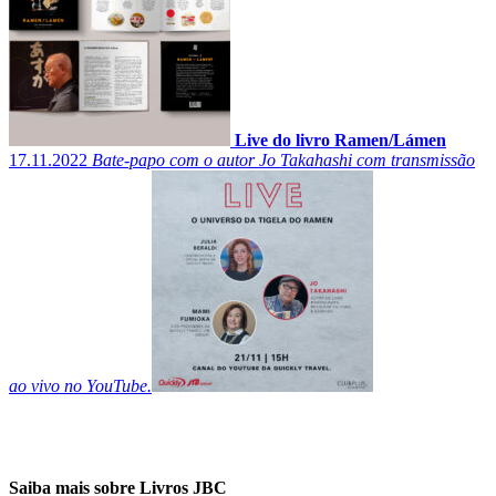
Live do livro Ramen/Lámen
17.11.2022
Bate-papo com o autor Jo Takahashi com transmissão
ao vivo no YouTube.
Saiba mais sobre Livros JBC