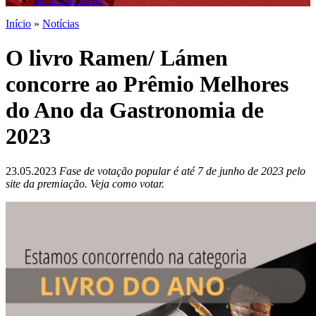
Início
»
Notícias
O livro Ramen/ Lámen
concorre ao Prêmio Melhores
do Ano da Gastronomia de
2023
23.05.2023
Fase de votação popular é até 7 de junho de 2023 pelo
site da premiação. Veja como votar.