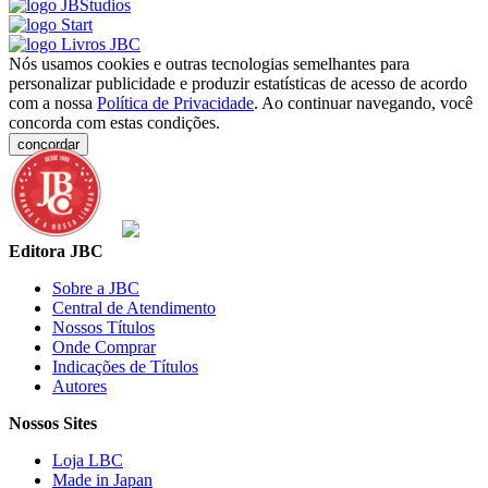
Nós usamos cookies e outras tecnologias semelhantes para
personalizar publicidade e produzir estatísticas de acesso de acordo
com a nossa
Política de Privacidade
. Ao continuar navegando, você
concorda com estas condições.
concordar
Editora JBC
Sobre a JBC
Central de Atendimento
Nossos Títulos
Onde Comprar
Indicações de Títulos
Autores
Nossos Sites
Loja LBC
Made in Japan