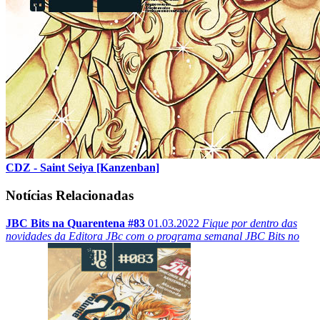
CDZ - Saint Seiya [Kanzenban]
Notícias Relacionadas
JBC Bits na Quarentena #83
01.03.2022
Fique por dentro das
novidades da Editora JBc com o programa semanal JBC Bits no