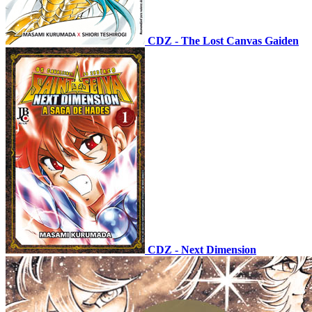
CDZ - The Lost Canvas Gaiden
CDZ - Next Dimension