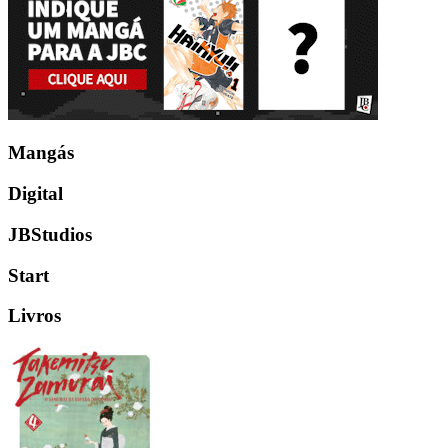
Mangás
Digital
JBStudios
Start
Livros