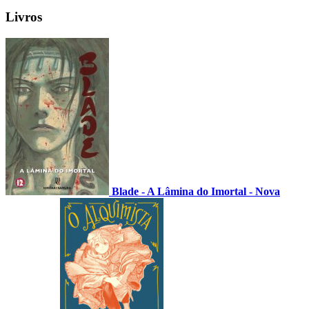
Livros
Blade - A Lâmina do Imortal - Nova