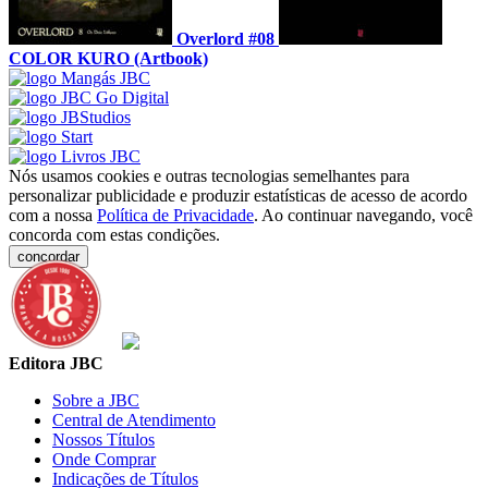
Overlord #08
COLOR KURO (Artbook)
Nós usamos cookies e outras tecnologias semelhantes para
personalizar publicidade e produzir estatísticas de acesso de acordo
com a nossa
Política de Privacidade
. Ao continuar navegando, você
concorda com estas condições.
concordar
Editora JBC
Sobre a JBC
Central de Atendimento
Nossos Títulos
Onde Comprar
Indicações de Títulos