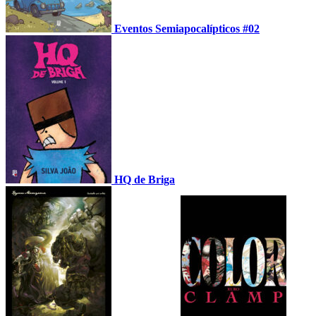
Eventos Semiapocalípticos #02
HQ de Briga