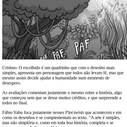
Crishno: O escolhido é um quadrinho que com o desenho mais
simples, apresenta um personagem que todos não levam fé, mas que
mesmo assim decide ajudar a humanidade num momento de
desespero.
As avaliações comentam justamente o mesmo sobre a história, algo
que começou sem que se desse muitos créditos, e que surpreende a
todos no final.
Fábio Yabu foca justamente nesses
Plot-twists
que acontecem e em
como os desenhos e se complementam ao texto. “A arte é simples,
mas não simplória e, como em toda boa história, completa e se