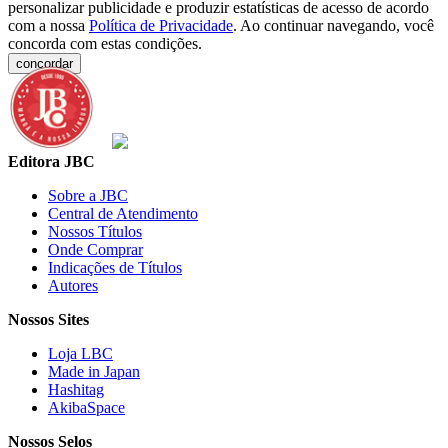
personalizar publicidade e produzir estatísticas de acesso de acordo
com a nossa
Política de Privacidade
. Ao continuar navegando, você
concorda com estas condições.
concordar
Editora JBC
Sobre a JBC
Central de Atendimento
Nossos Títulos
Onde Comprar
Indicações de Títulos
Autores
Nossos Sites
Loja LBC
Made in Japan
Hashitag
AkibaSpace
Nossos Selos