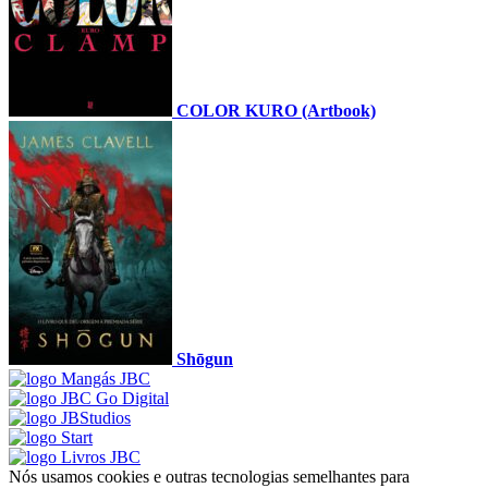
COLOR KURO (Artbook)
Shōgun
Nós usamos cookies e outras tecnologias semelhantes para