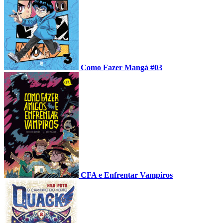
Como Fazer Mangá #03
CFA e Enfrentar Vampiros