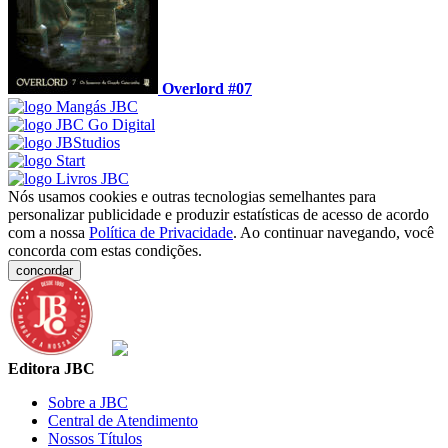
Overlord #07
Nós usamos cookies e outras tecnologias semelhantes para
personalizar publicidade e produzir estatísticas de acesso de acordo
com a nossa
Política de Privacidade
. Ao continuar navegando, você
concorda com estas condições.
concordar
Editora JBC
Sobre a JBC
Central de Atendimento
Nossos Títulos