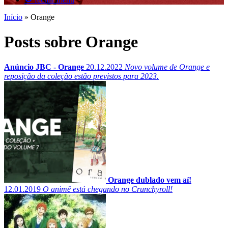
Início
»
Orange
Posts sobre Orange
Anúncio JBC - Orange
20.12.2022
Novo volume de Orange e
reposição da coleção estão previstos para 2023.
Orange dublado vem aí!
12.01.2019
O animê está chegando no Crunchyroll!