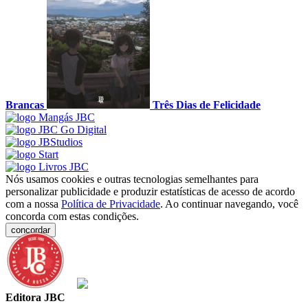
Brancas
Três Dias de Felicidade
Nós usamos cookies e outras tecnologias semelhantes para
personalizar publicidade e produzir estatísticas de acesso de acordo
com a nossa
Política de Privacidade
. Ao continuar navegando, você
concorda com estas condições.
concordar
Editora JBC