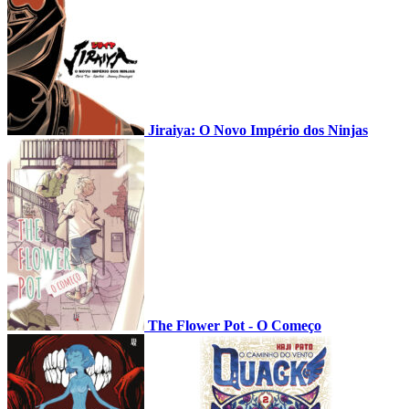
Jiraiya: O Novo Império dos Ninjas
The Flower Pot - O Começo