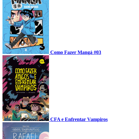
Como Fazer Mangá #03
CFA e Enfrentar Vampiros