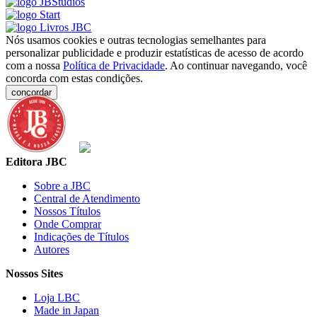
Nós usamos cookies e outras tecnologias semelhantes para
personalizar publicidade e produzir estatísticas de acesso de acordo
com a nossa
Política de Privacidade
. Ao continuar navegando, você
concorda com estas condições.
concordar
Editora JBC
Sobre a JBC
Central de Atendimento
Nossos Títulos
Onde Comprar
Indicações de Títulos
Autores
Nossos Sites
Loja LBC
Made in Japan