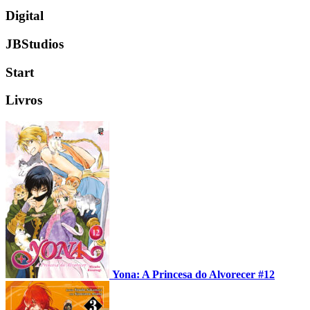
Digital
JBStudios
Start
Livros
Yona: A Princesa do Alvorecer #12