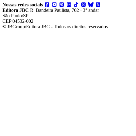
Nossas redes sociais
Editora JBC
R. Bandeira Paulista, 702 - 3° andar
São Paulo/SP
CEP 04532-002
© JBGroup/Editora JBC - Todos os direitos reservados