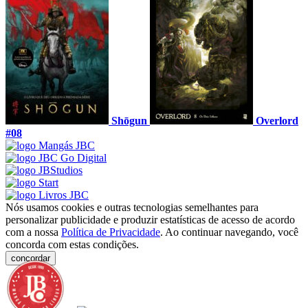
Shōgun
Overlord
#08
Nós usamos cookies e outras tecnologias semelhantes para
personalizar publicidade e produzir estatísticas de acesso de acordo
com a nossa
Política de Privacidade
. Ao continuar navegando, você
concorda com estas condições.
concordar