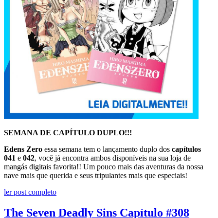
SEMANA DE CAPÍTULO DUPLO!!!
Edens Zero
essa semana tem o lançamento duplo dos
capítulos
041
e
042
, você já encontra ambos disponíveis na sua loja de
mangás digitais favorita!! Um pouco mais das aventuras da nossa
nave mais que querida e seus tripulantes mais que especiais!
ler post completo
The Seven Deadly Sins Capítulo #308