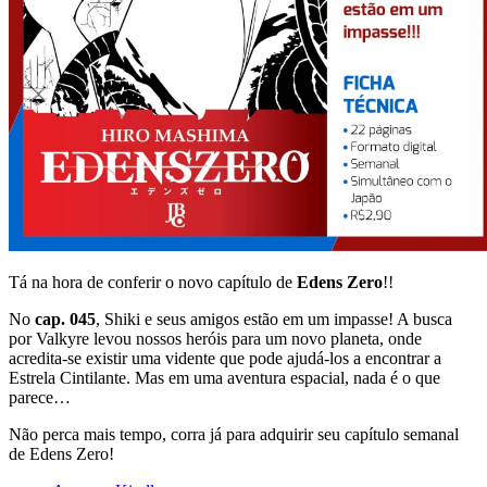
Tá na hora de conferir o novo capítulo de
Edens Zero
!!
No
cap. 045
, Shiki e seus amigos estão em um impasse! A busca
por Valkyre levou nossos heróis para um novo planeta, onde
acredita-se existir uma vidente que pode ajudá-los a encontrar a
Estrela Cintilante. Mas em uma aventura espacial, nada é o que
parece…
Não perca mais tempo, corra já para adquirir seu capítulo semanal
de Edens Zero!