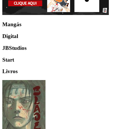
Mangás
Digital
JBStudios
Start
Livros