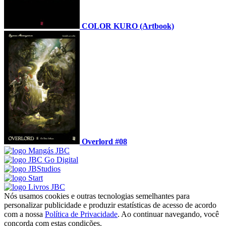
COLOR KURO (Artbook)
Overlord #08
Nós usamos cookies e outras tecnologias semelhantes para
personalizar publicidade e produzir estatísticas de acesso de acordo
com a nossa
Política de Privacidade
. Ao continuar navegando, você
concorda com estas condições.