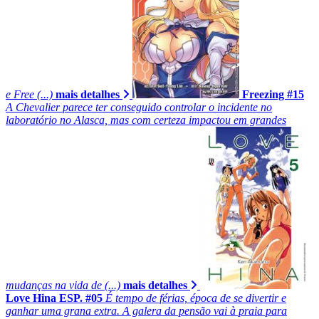
e Free (...)
mais detalhes
Freezing #15
A Chevalier parece ter conseguido controlar o incidente no
laboratório no Alasca, mas com certeza impactou em grandes
mudanças na vida de (...)
mais detalhes
Love Hina ESP. #05
É tempo de férias, época de se divertir e
ganhar uma grana extra. A galera da pensão vai à praia para