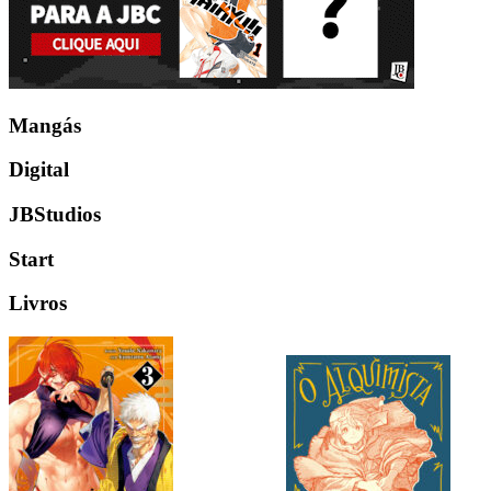
Mangás
Digital
JBStudios
Start
Livros