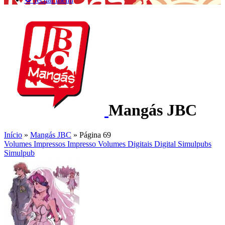
Mangás JBC
Início
»
Mangás JBC
»
Página 69
Volumes Impressos
Impresso
Volumes Digitais
Digital
Simulpubs
Simulpub