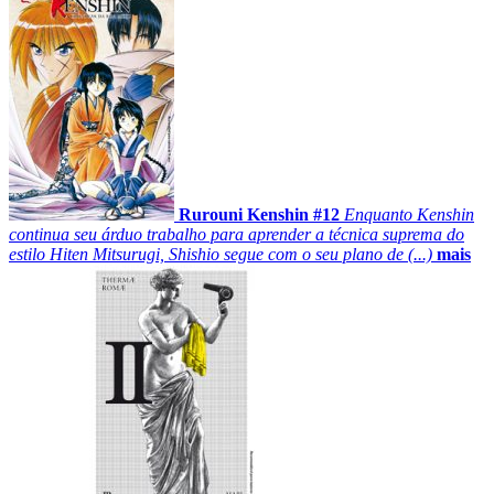
Rurouni Kenshin #12
Enquanto Kenshin
continua seu árduo trabalho para aprender a técnica suprema do
estilo Hiten Mitsurugi, Shishio segue com o seu plano de (...)
mais