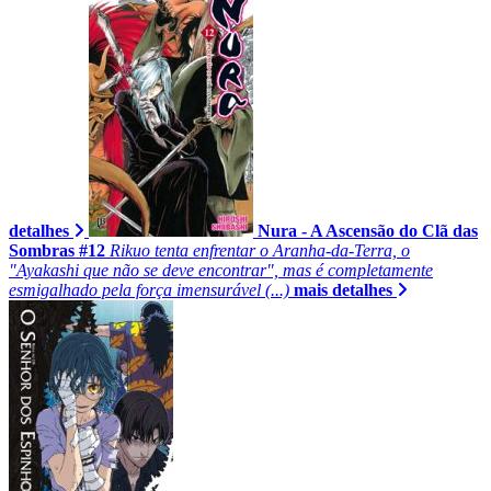
detalhes
Nura - A Ascensão do Clã das
Sombras #12
Rikuo tenta enfrentar o Aranha-da-Terra, o
"Ayakashi que não se deve encontrar", mas é completamente
esmigalhado pela força imensurável (...)
mais detalhes