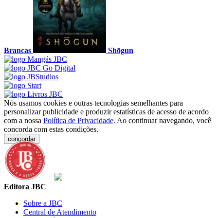
Brancas
Shōgun
Nós usamos cookies e outras tecnologias semelhantes para
personalizar publicidade e produzir estatísticas de acesso de acordo
com a nossa
Política de Privacidade
. Ao continuar navegando, você
concorda com estas condições.
concordar
Editora JBC
Sobre a JBC
Central de Atendimento